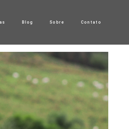
as
Blog
Sobre
Contato