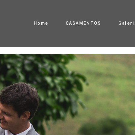
Home
CASAMENTOS
Galeri